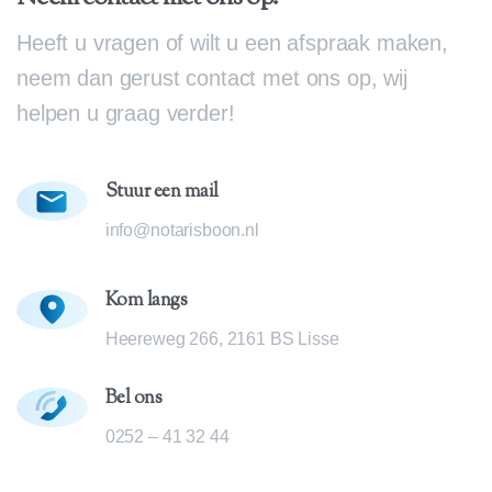
Heeft u vragen of wilt u een afspraak maken,
neem dan gerust contact met ons op, wij
helpen u graag verder!
Stuur een mail
info@notarisboon.nl
Kom langs
Heereweg 266, 2161 BS Lisse
Bel ons
0252 – 41 32 44