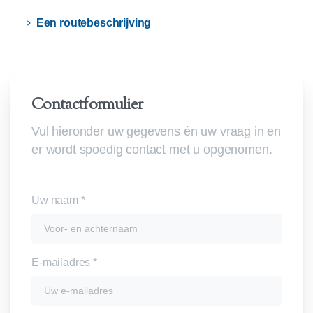
Een routebeschrijving
Contactformulier
Vul hieronder uw gegevens én uw vraag in en
er wordt spoedig contact met u opgenomen.
Uw naam *
E-mailadres *