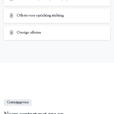
Offerte voor oprichting stichting
Overige offertes
Contactgegevens