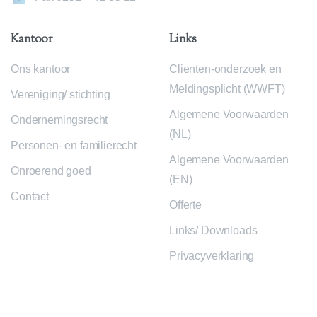
Kantoor
Links
Ons kantoor
Clienten-onderzoek en
Meldingsplicht (WWFT)
Vereniging/ stichting
Algemene Voorwaarden
Ondernemingsrecht
(NL)
Personen- en familierecht
Algemene Voorwaarden
Onroerend goed
(EN)
Contact
Offerte
Links/ Downloads
Privacyverklaring