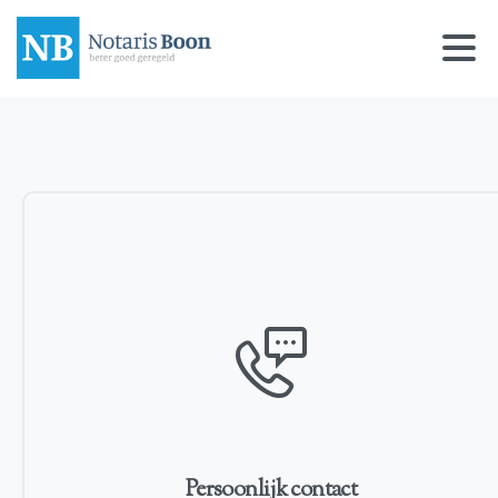
Persoonlijk contact